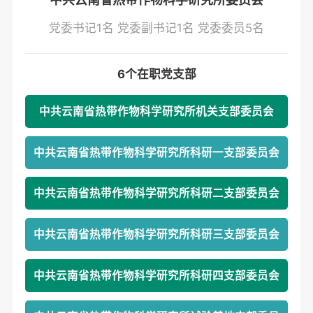
党委书记1名 党委副书记1名 党委委员5名
6个在职党支部
中共云南省热带作物科学研究所机关支部委员会
中共云南省热带作物科学研究所科研一支部委员会
中共云南省热带作物科学研究所科研二支部委员会
中共云南省热带作物科学研究所科研三支部委员会
中共云南省热带作物科学研究所科研四支部委员会